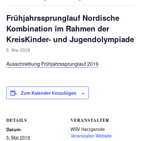
Frühjahrssprunglauf Nordische
Kombination im Rahmen der
KreisKinder- und Jugendolympiade
5. Mai 2019
Ausschreibung Frühjahrssprunglauf 2019
Zum Kalender hinzufügen
DETAILS
VERANSTALTER
WSV Harzgerode
Datum:
Veranstalter-Website
5. Mai 2019