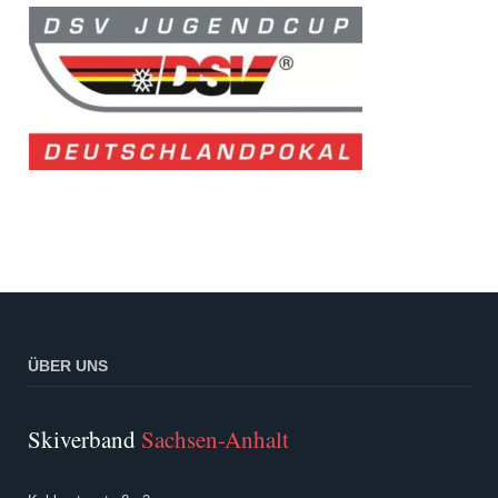
ÜBER UNS
Skiverband
Sachsen-Anhalt