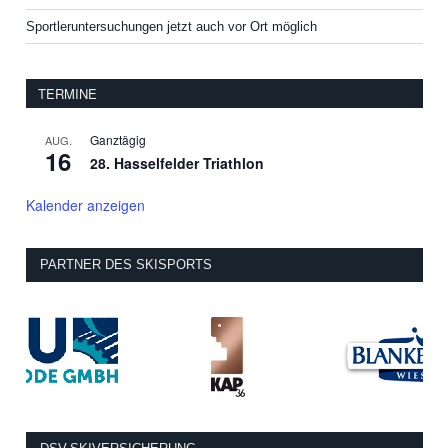
Sportleruntersuchungen jetzt auch vor Ort möglich
TERMINE
Ganztägig
AUG.
16
28. Hasselfelder Triathlon
Kalender anzeigen
PARTNER DES SKISPORTS