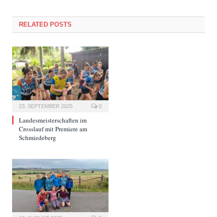
RELATED POSTS
23. SEPTEMBER 2025
0
Landesmeisterschaften im
Crosslauf mit Premiere am
Schmiedeberg