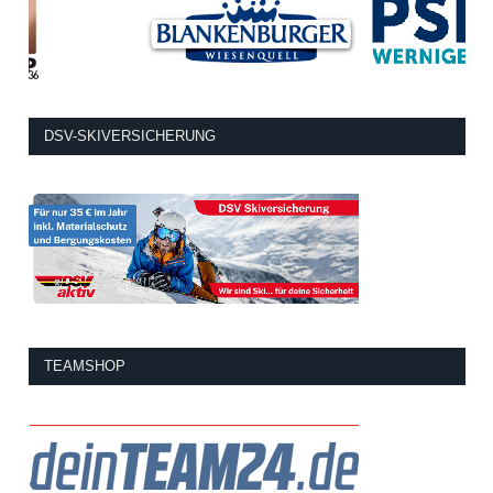
DSV-SKIVERSICHERUNG
TEAMSHOP