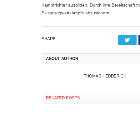
Kampfrichter ausbilden. Durch ihre Bereitschaft tr
Skisprungwettkämpfe abzusichern.
SHARE.
Twi
ABOUT AUTHOR
THOMAS HEDDERICH
RELATED POSTS