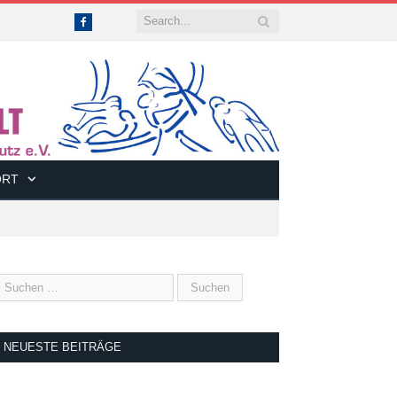
Facebook
ORT
NEUESTE BEITRÄGE