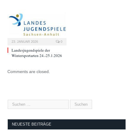
23. JANUAR 2026
0
Landesjugendspiele der
Wintersportarten 24.-25.1.2026
Comments are closed.
NEUESTE BEITRÄGE