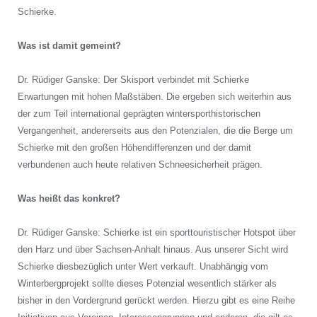
Schierke.
Was ist damit gemeint?
Dr. Rüdiger Ganske: Der Skisport verbindet mit Schierke
Erwartungen mit hohen Maßstäben. Die ergeben sich weiterhin aus
der zum Teil international geprägten wintersporthistorischen
Vergangenheit, andererseits aus den Potenzialen, die die Berge um
Schierke mit den großen Höhendifferenzen und der damit
verbundenen auch heute relativen Schneesicherheit prägen.
Was heißt das konkret?
Dr. Rüdiger Ganske: Schierke ist ein sporttouristischer Hotspot über
den Harz und über Sachsen-Anhalt hinaus. Aus unserer Sicht wird
Schierke diesbezüglich unter Wert verkauft. Unabhängig vom
Winterbergprojekt sollte dieses Potenzial wesentlich stärker als
bisher in den Vordergrund gerückt werden. Hierzu gibt es eine Reihe