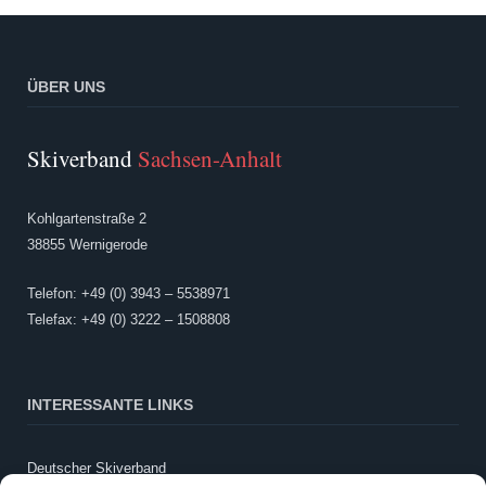
ÜBER UNS
Skiverband
Sachsen-Anhalt
Kohlgartenstraße 2
38855 Wernigerode
Telefon: +49 (0) 3943 – 5538971
Telefax: +49 (0) 3222 – 1508808
INTERESSANTE LINKS
Deutscher Skiverband