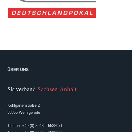
ÜBER UNS
Skiverband
Sachsen-Anhalt
Kohlgartenstraße 2
38855 Wernigerode
Telefon: +49 (0) 3943 – 5538971