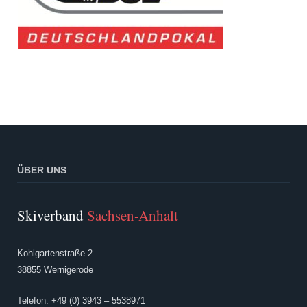
ÜBER UNS
Skiverband
Sachsen-Anhalt
Kohlgartenstraße 2
38855 Wernigerode
Telefon: +49 (0) 3943 – 5538971