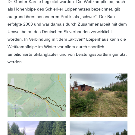
Dr. Gunter Karste begleitet worden. Die Wettkampfloipe, auch
als Höhenloipe des Schierker Loipennetzes bezeichnet, gilt
aufgrund ihres besonderen Profils als „schwer“. Der Bau
erfolgte 2003 und war damals durch Zusammenarbeit mit dem
Umweltbeirat des Deutschen Skiverbandes verwirklicht
worden. In Verbindung mit dem „aktiven“ Loipenhaus kann die
Wettkampfloipe im Winter vor allem durch sportlich
ambitionierte Skilangläufer und von Leistungssportlern genutzt
werden.