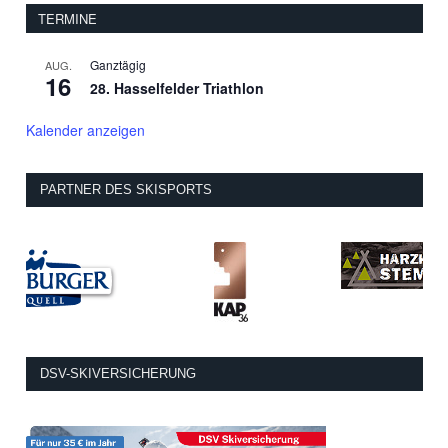
TERMINE
Ganztägig
AUG.
16
28. Hasselfelder Triathlon
Kalender anzeigen
PARTNER DES SKISPORTS
DSV-SKIVERSICHERUNG